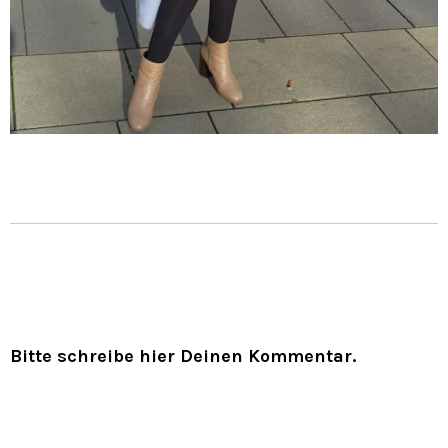
Bitte schreibe hier Deinen Kommentar.