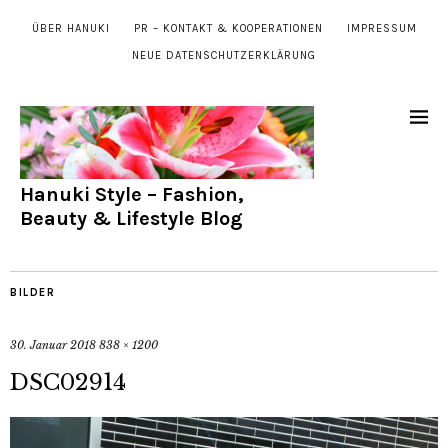
ÜBER HANUKI
PR – KONTAKT & KOOPERATIONEN
IMPRESSUM
NEUE DATENSCHUTZERKLÄRUNG
Hanuki Style – Fashion,
Beauty & Lifestyle Blog
BILDER
30. Januar 2018
838 × 1200
DSC02914