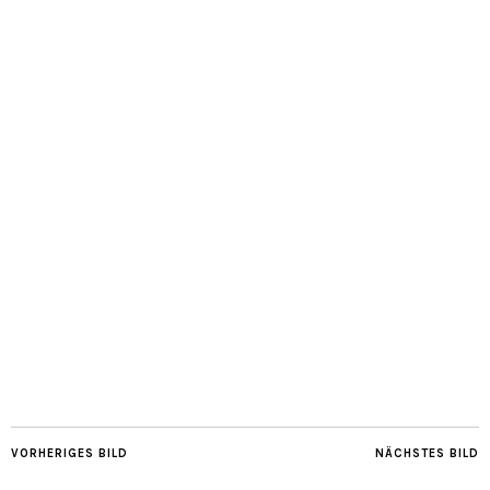
VORHERIGES BILD
NÄCHSTES BILD