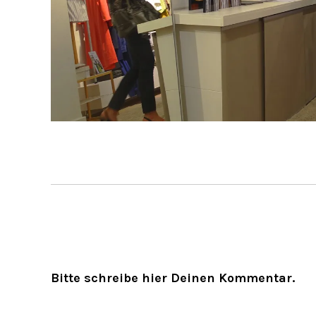
Bitte schreibe hier Deinen Kommentar.