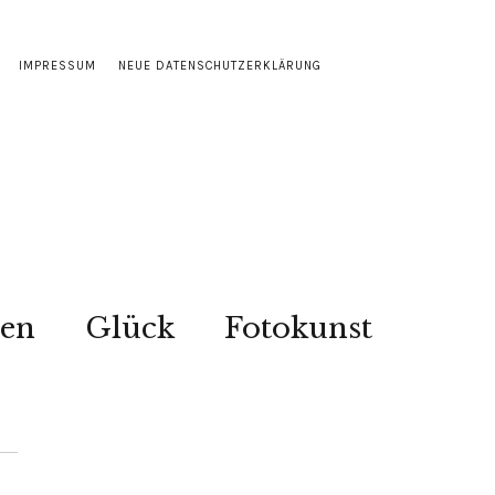
IMPRESSUM
NEUE DATENSCHUTZERKLÄRUNG
sen
Glück
Fotokunst