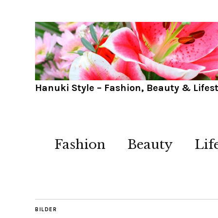
Hanuki Style – Fashion, Beauty & Lifest
Fashion
Beauty
Lif
BILDER