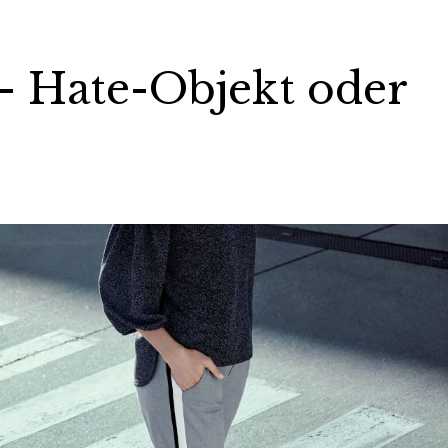
– Hate-Objekt oder