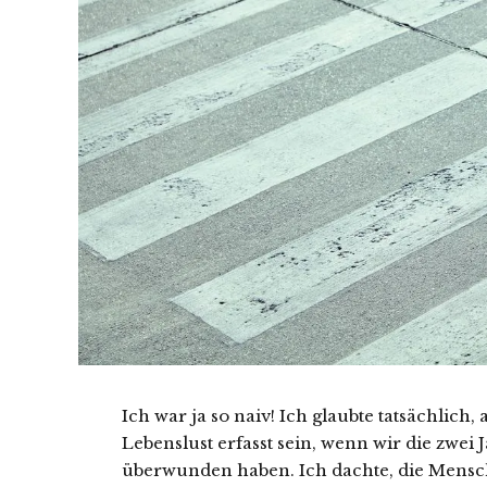
Ich war ja so naiv! Ich glaubte tatsächlich
Lebenslust erfasst sein, wenn wir die zw
überwunden haben. Ich dachte, die Mens