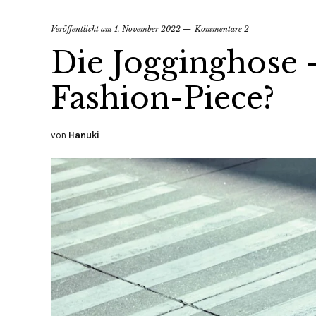
Veröffentlicht am
1. November 2022
Kommentare 2
Die Jogginghose 
Fashion-Piece?
von
Hanuki