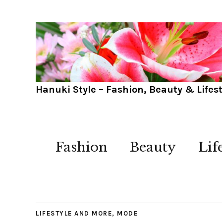
Hanuki Style – Fashion, Beauty & Lifest
Fashion
Beauty
Lif
LIFESTYLE AND MORE
,
MODE