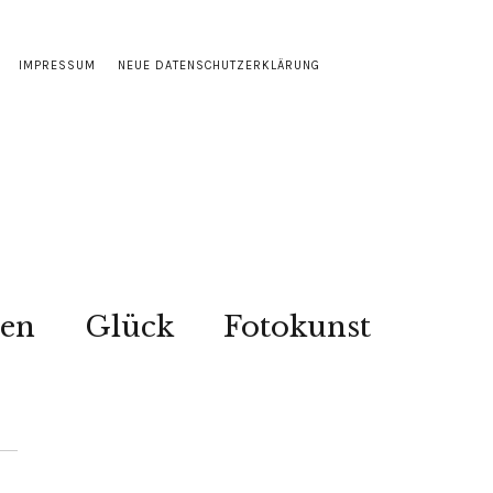
IMPRESSUM
NEUE DATENSCHUTZERKLÄRUNG
sen
Glück
Fotokunst