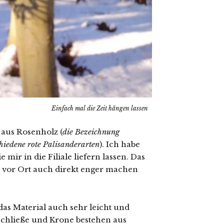
Einfach mal die Zeit hängen lassen
 aus Rosenholz (
die Bezeichnung
hiedene rote Palisanderarten
). Ich habe
e mir in die Filiale liefern lassen. Das
ie vor Ort auch direkt enger machen
 das Material auch sehr leicht und
chließe und Krone bestehen aus