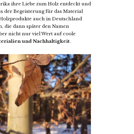
ika ihre Liebe zum Holz entdeckt und
s der Begeisterung für das Material
 Holzprodukte auch in Deutschland
en, die dann später den Namen
ber nicht nur viel Wert auf coole
erialien und Nachhaltigkeit
.