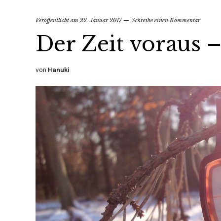
Veröffentlicht am
22. Januar 2017
Schreibe einen Kommentar
Der Zeit voraus 
von
Hanuki