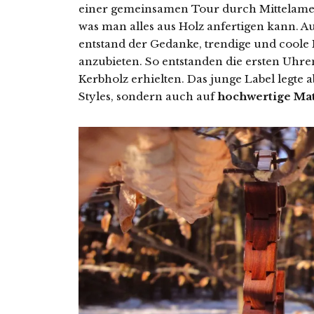
einer gemeinsamen Tour durch Mittelamer
was man alles aus Holz anfertigen kann. Au
entstand der Gedanke, trendige und coole
anzubieten. So entstanden die ersten Uhr
Kerbholz erhielten. Das junge Label legte a
Styles, sondern auch auf
hochwertige Mat