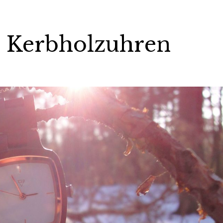
– Kerbholzuhren