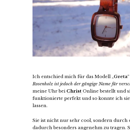
Ich entschied mich für das Modell „
Greta
“
Rosenholz ist jedoch der gängige Name für versc
meine Uhr bei
Christ
Online bestellt und si
funktionierte perfekt und so konnte ich s
lassen.
Sie ist nicht nur sehr cool, sondern durch
dadurch besonders angenehm zu tragen. S