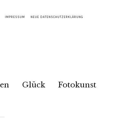
IMPRESSUM
NEUE DATENSCHUTZERKLÄRUNG
sen
Glück
Fotokunst