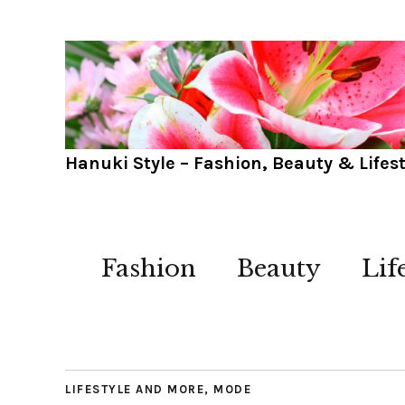
Hanuki Style – Fashion, Beauty & Lifest
Fashion
Beauty
Lif
LIFESTYLE AND MORE
,
MODE