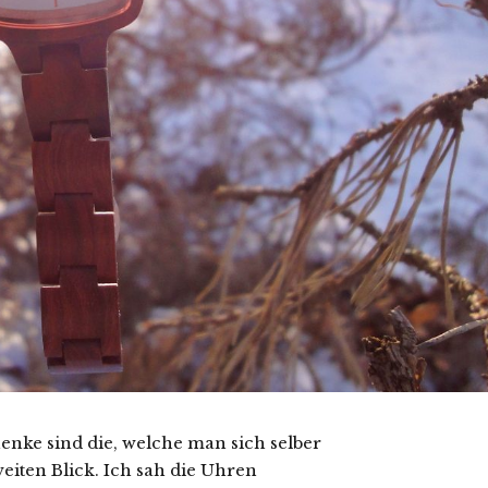
enke sind die, welche man sich selber
eiten Blick. Ich sah die Uhren