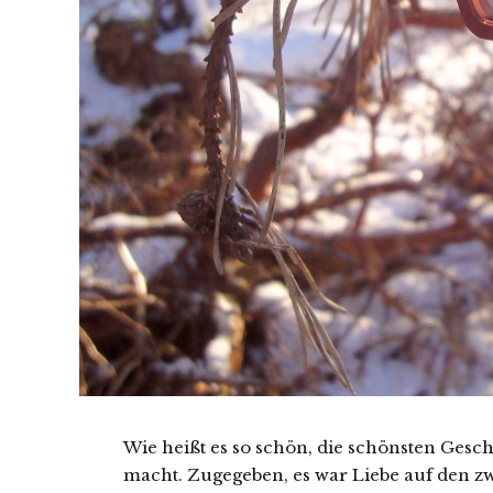
Wie heißt es so schön, die schönsten Gesch
macht. Zugegeben, es war Liebe auf den zw