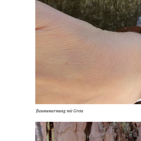
Baumumarmung mit Greta