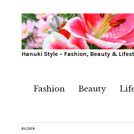
Hanuki Style – Fashion, Beauty & Lifest
Fashion
Beauty
Lif
BILDER