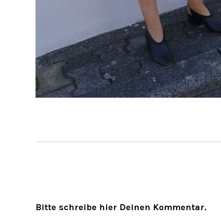
Bitte schreibe hier Deinen Kommentar.