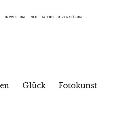
IMPRESSUM
NEUE DATENSCHUTZERKLÄRUNG
sen
Glück
Fotokunst