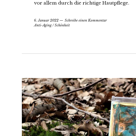
vor allem durch die richtige Hautpflege.
6. Januar 2022
Schreibe einen Kommentar
Anti-Aging
/
Schönheit