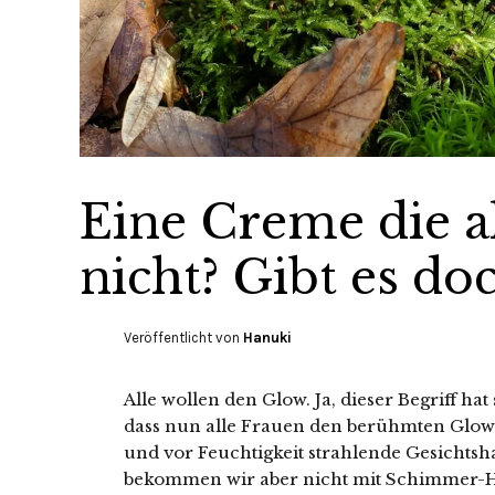
Eine Creme die al
nicht? Gibt es do
Veröffentlicht von
Hanuki
Alle wollen den Glow. Ja, dieser Begriff hat 
dass nun alle Frauen den berühmten Glow h
und vor Feuchtigkeit strahlende Gesichtsh
bekommen wir aber nicht mit Schimmer-Hi