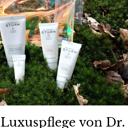
 Luxuspflege von Dr.