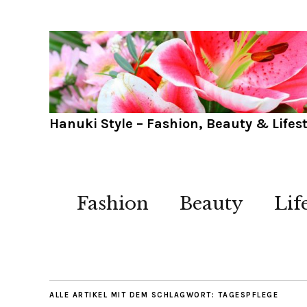
Hanuki Style – Fashion, Beauty & Lifest
Fashion
Beauty
Lif
ALLE ARTIKEL MIT DEM SCHLAGWORT:
TAGESPFLEGE