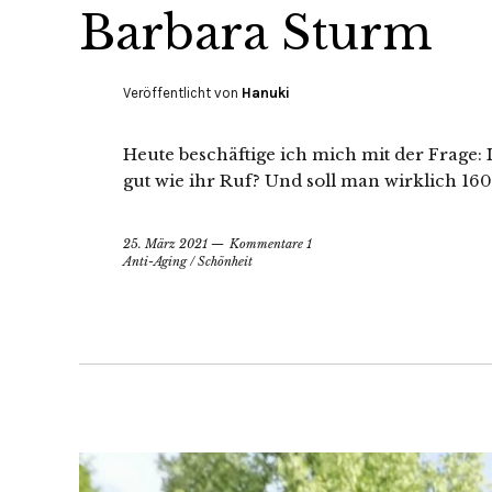
Barbara Sturm
Veröffentlicht von
Hanuki
Heute beschäftige ich mich mit der Frage: 
gut wie ihr Ruf? Und soll man wirklich 16
25. März 2021
Kommentare 1
Anti-Aging
/
Schönheit