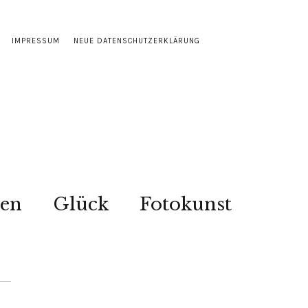
IMPRESSUM
NEUE DATENSCHUTZERKLÄRUNG
sen
Glück
Fotokunst