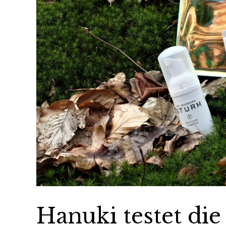
Hanuki testet die