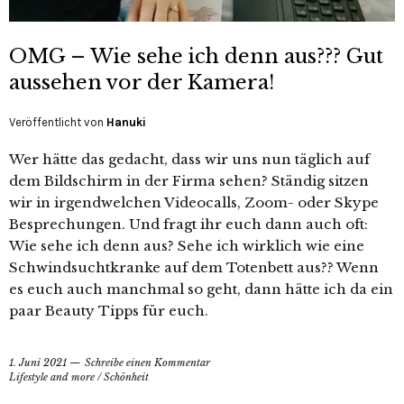
OMG – Wie sehe ich denn aus??? Gut
aussehen vor der Kamera!
Veröffentlicht von
Hanuki
Wer hätte das gedacht, dass wir uns nun täglich auf
dem Bildschirm in der Firma sehen? Ständig sitzen
wir in irgendwelchen Videocalls, Zoom- oder Skype
Besprechungen. Und fragt ihr euch dann auch oft:
Wie sehe ich denn aus? Sehe ich wirklich wie eine
Schwindsuchtkranke auf dem Totenbett aus?? Wenn
es euch auch manchmal so geht, dann hätte ich da ein
paar Beauty Tipps für euch.
1. Juni 2021
Schreibe einen Kommentar
Lifestyle and more
/
Schönheit