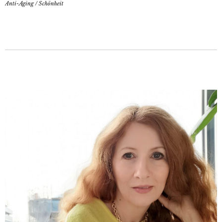
Anti-Aging
/
Schönheit