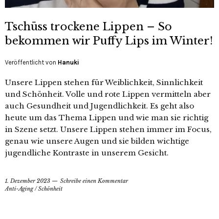
Tschüss trockene Lippen – So
bekommen wir Puffy Lips im Winter!
Veröffentlicht von
Hanuki
Unsere Lippen stehen für Weiblichkeit, Sinnlichkeit
und Schönheit. Volle und rote Lippen vermitteln aber
auch Gesundheit und Jugendlichkeit. Es geht also
heute um das Thema Lippen und wie man sie richtig
in Szene setzt. Unsere Lippen stehen immer im Focus,
genau wie unsere Augen und sie bilden wichtige
jugendliche Kontraste in unserem Gesicht.
1. Dezember 2023
Schreibe einen Kommentar
Anti-Aging
/
Schönheit