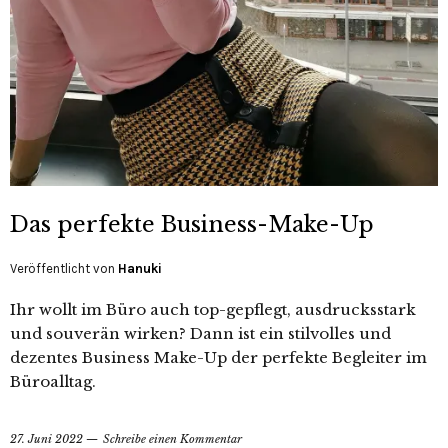
Das perfekte Business-Make-Up
Veröffentlicht von
Hanuki
Ihr wollt im Büro auch top-gepflegt, ausdrucksstark
und souverän wirken? Dann ist ein stilvolles und
dezentes Business Make-Up der perfekte Begleiter im
Büroalltag.
27. Juni 2022
Schreibe einen Kommentar