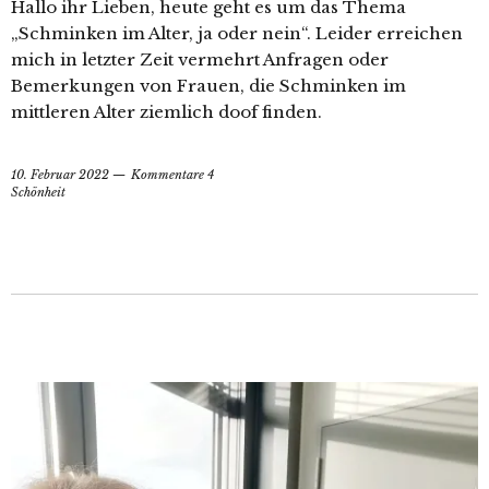
Hallo ihr Lieben, heute geht es um das Thema
„Schminken im Alter, ja oder nein“. Leider erreichen
mich in letzter Zeit vermehrt Anfragen oder
Bemerkungen von Frauen, die Schminken im
mittleren Alter ziemlich doof finden.
10. Februar 2022
Kommentare 4
Schönheit