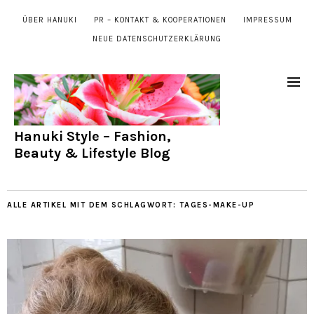
ÜBER HANUKI
PR – KONTAKT & KOOPERATIONEN
IMPRESSUM
NEUE DATENSCHUTZERKLÄRUNG
Hanuki Style – Fashion,
Beauty & Lifestyle Blog
ALLE ARTIKEL MIT DEM SCHLAGWORT:
TAGES-MAKE-UP