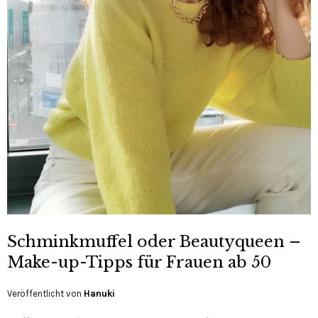
Schminkmuffel oder Beautyqueen –
Make-up-Tipps für Frauen ab 50
Veröffentlicht von
Hanuki