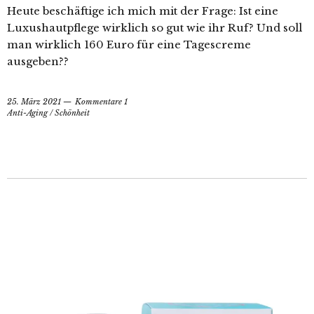
Heute beschäftige ich mich mit der Frage: Ist eine
Luxushautpflege wirklich so gut wie ihr Ruf? Und soll
man wirklich 160 Euro für eine Tagescreme
ausgeben??
25. März 2021
Kommentare 1
Anti-Aging
/
Schönheit