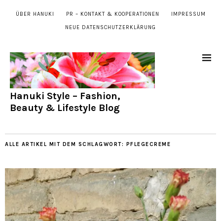
ÜBER HANUKI
PR – KONTAKT & KOOPERATIONEN
IMPRESSUM
NEUE DATENSCHUTZERKLÄRUNG
Hanuki Style – Fashion,
Beauty & Lifestyle Blog
ALLE ARTIKEL MIT DEM SCHLAGWORT:
PFLEGECREME