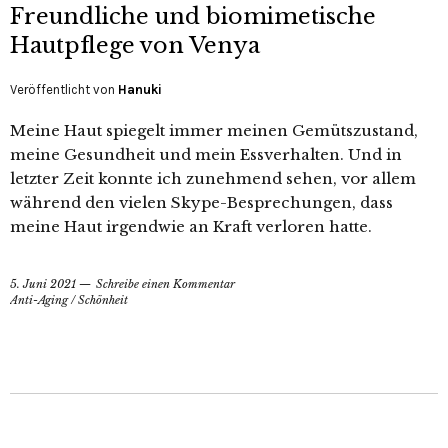
Freundliche und biomimetische
Hautpflege von Venya
Veröffentlicht von
Hanuki
Meine Haut spiegelt immer meinen Gemütszustand,
meine Gesundheit und mein Essverhalten. Und in
letzter Zeit konnte ich zunehmend sehen, vor allem
während den vielen Skype-Besprechungen, dass
meine Haut irgendwie an Kraft verloren hatte.
5. Juni 2021
Schreibe einen Kommentar
Anti-Aging
/
Schönheit