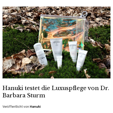
Hanuki testet die Luxuspflege von Dr.
Barbara Sturm
Veröffentlicht von
Hanuki