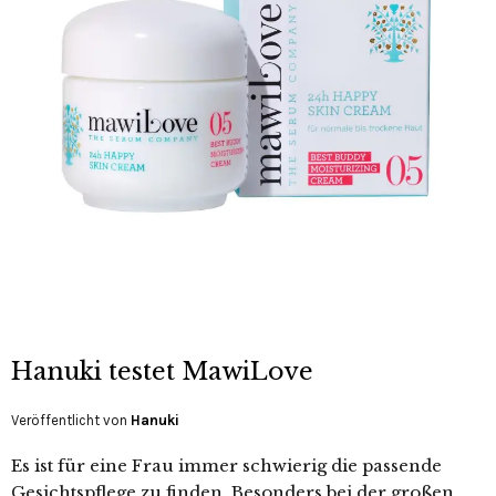
Hanuki testet MawiLove
Veröffentlicht von
Hanuki
Es ist für eine Frau immer schwierig die passende
Gesichtspflege zu finden. Besonders bei der großen