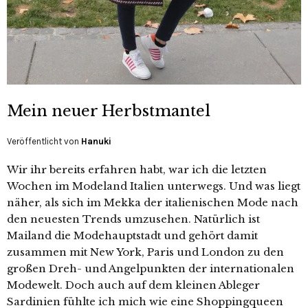
Mein neuer Herbstmantel
Veröffentlicht von
Hanuki
Wir ihr bereits erfahren habt, war ich die letzten
Wochen im Modeland Italien unterwegs. Und was liegt
näher, als sich im Mekka der italienischen Mode nach
den neuesten Trends umzusehen. Natürlich ist
Mailand die Modehauptstadt und gehört damit
zusammen mit New York, Paris und London zu den
großen Dreh- und Angelpunkten der internationalen
Modewelt. Doch auch auf dem kleinen Ableger
Sardinien fühlte ich mich wie eine Shoppingqueen