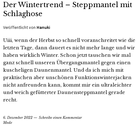
Der Wintertrend – Steppmantel mit
Schlaghose
Veröffentlicht von
Hanuki
Uiii, wenn der Herbst so schnell voranschreitet wie die
letzten Tage, dann dauert es nicht mehr lange und wir
haben wirklich Winter. Schon jetzt tauschen wir mal
ganz schnell unseren Übergangsmantel gegen einen
kuscheligen Daunenmantel. Und da ich mich mit
praktischen aber unschönen Funktionswinterjacken
nicht anfreunden kann, kommt mir ein ultraleichter
und weich gefütterter Daunensteppmantel gerade
recht.
6. Dezember 2022
Schreibe einen Kommentar
Mode