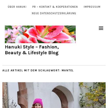
ÜBER HANUKI
PR – KONTAKT & KOOPERATIONEN
IMPRESSUM
NEUE DATENSCHUTZERKLÄRUNG
Hanuki Style – Fashion,
Beauty & Lifestyle Blog
ALLE ARTIKEL MIT DEM SCHLAGWORT:
MANTEL