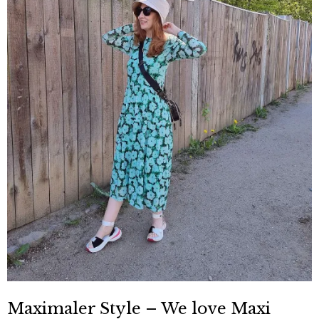
Maximaler Style – We love Maxi