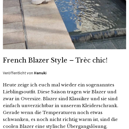
French Blazer Style – Trèc chic!
Veröffentlicht von
Hanuki
Heute zeige ich euch mal wieder ein sogenanntes
Lieblingsoutfit. Diese Saison tragen wir Blazer und
zwar in Oversize. Blazer sind Klassiker und sie sind
einfach unverzichtbar in unserem Kleiderschrank.
Gerade wenn die Temperaturen noch etwas
schwanken, es noch nicht richtig warm ist, sind die
coolen Blazer eine stylische Übergangslösung.