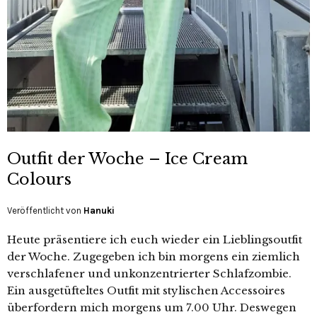
Outfit der Woche – Ice Cream
Colours
Veröffentlicht von
Hanuki
Heute präsentiere ich euch wieder ein Lieblingsoutfit
der Woche. Zugegeben ich bin morgens ein ziemlich
verschlafener und unkonzentrierter Schlafzombie.
Ein ausgetüfteltes Outfit mit stylischen Accessoires
überfordern mich morgens um 7.00 Uhr. Deswegen