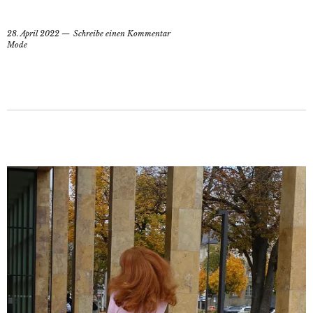
28. April 2022
Schreibe einen Kommentar
Mode