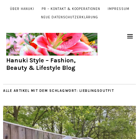
ÜBER HANUKI
PR – KONTAKT & KOOPERATIONEN
IMPRESSUM
NEUE DATENSCHUTZERKLÄRUNG
Hanuki Style – Fashion,
Beauty & Lifestyle Blog
ALLE ARTIKEL MIT DEM SCHLAGWORT:
LIEBLINGSOUTFIT