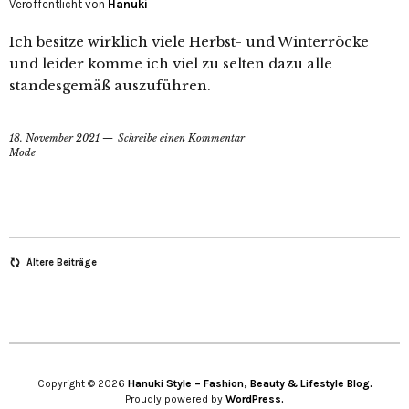
Veröffentlicht von
Hanuki
Ich besitze wirklich viele Herbst- und Winterröcke
und leider komme ich viel zu selten dazu alle
standesgemäß auszuführen.
18. November 2021
Schreibe einen Kommentar
Mode
Ältere Beiträge
Copyright © 2026
Hanuki Style – Fashion, Beauty & Lifestyle Blog.
Proudly powered by
WordPress.