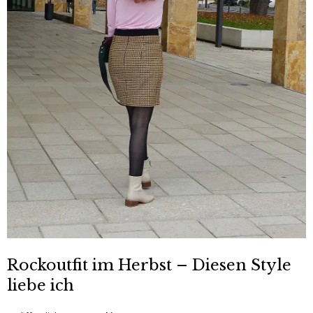
Rockoutfit im Herbst – Diesen Style
liebe ich