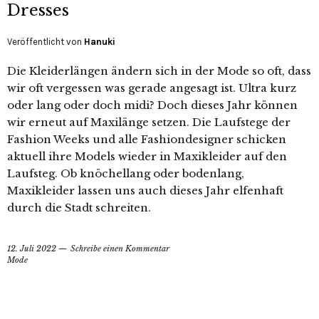
Dresses
Veröffentlicht von
Hanuki
Die Kleiderlängen ändern sich in der Mode so oft, dass
wir oft vergessen was gerade angesagt ist. Ultra kurz
oder lang oder doch midi? Doch dieses Jahr können
wir erneut auf Maxilänge setzen. Die Laufstege der
Fashion Weeks und alle Fashiondesigner schicken
aktuell ihre Models wieder in Maxikleider auf den
Laufsteg. Ob knöchellang oder bodenlang,
Maxikleider lassen uns auch dieses Jahr elfenhaft
durch die Stadt schreiten.
12. Juli 2022
Schreibe einen Kommentar
Mode