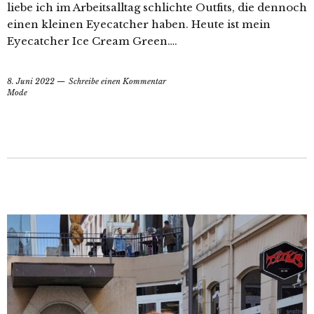
liebe ich im Arbeitsalltag schlichte Outfits, die dennoch
einen kleinen Eyecatcher haben. Heute ist mein
Eyecatcher Ice Cream Green….
8. Juni 2022
Schreibe einen Kommentar
Mode