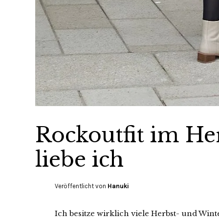
Rockoutfit im He
liebe ich
Veröffentlicht von
Hanuki
Ich besitze wirklich viele Herbst- und Win