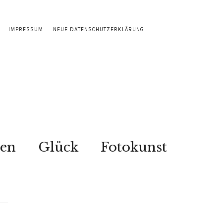
IMPRESSUM
NEUE DATENSCHUTZERKLÄRUNG
sen
Glück
Fotokunst