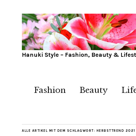
Hanuki Style – Fashion, Beauty & Lifest
Fashion
Beauty
Lif
ALLE ARTIKEL MIT DEM SCHLAGWORT:
HERBSTTREND 2021