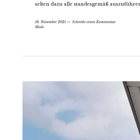
selten dazu alle standesgemäß auszuführe
18. November 2021
Schreibe einen Kommentar
Mode