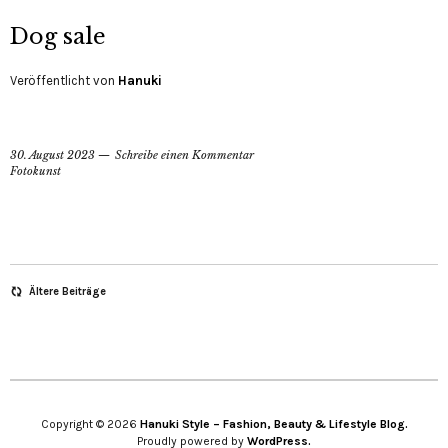
Dog sale
Veröffentlicht von
Hanuki
30. August 2023
Schreibe einen Kommentar
Fotokunst
Ältere Beiträge
Copyright © 2026
Hanuki Style – Fashion, Beauty & Lifestyle Blog.
Proudly powered by
WordPress.