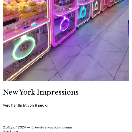
New York Impressions
Veröffentlicht von
Hanuki
2. August 2024
Schreibe einen Kommentar
Fotokunst