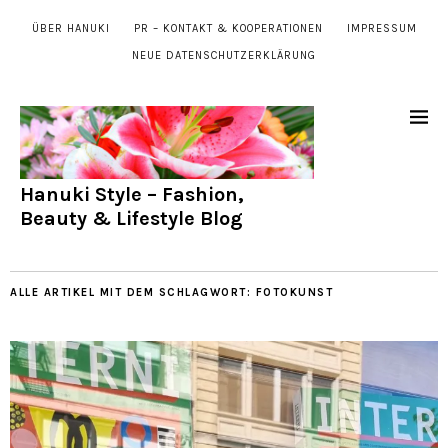
ÜBER HANUKI
PR – KONTAKT & KOOPERATIONEN
IMPRESSUM
NEUE DATENSCHUTZERKLÄRUNG
Hanuki Style – Fashion,
Beauty & Lifestyle Blog
ALLE ARTIKEL MIT DEM SCHLAGWORT:
FOTOKUNST