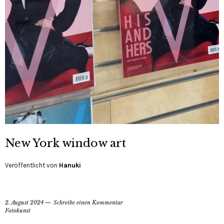
New York window art
Veröffentlicht von
Hanuki
2. August 2024
Schreibe einen Kommentar
Fotokunst