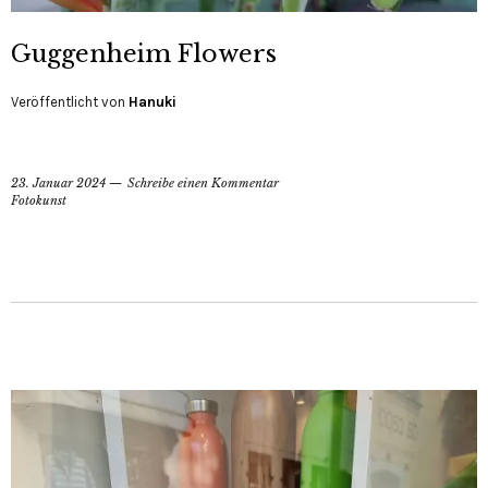
Guggenheim Flowers
Veröffentlicht von
Hanuki
23. Januar 2024
Schreibe einen Kommentar
Fotokunst