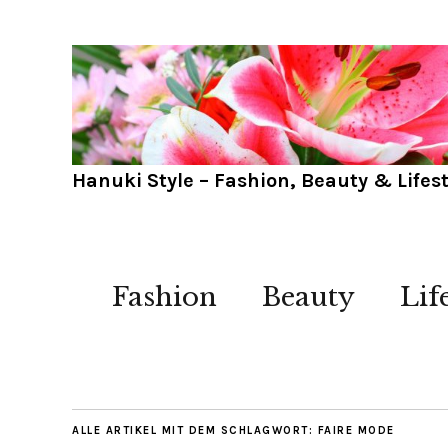
Hanuki Style – Fashion, Beauty & Lifest
Fashion
Beauty
Lif
ALLE ARTIKEL MIT DEM SCHLAGWORT:
FAIRE MODE