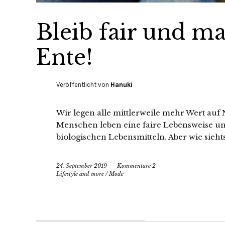
Bleib fair und mac
Ente!
Veröffentlicht von
Hanuki
Wir legen alle mittlerweile mehr Wert auf
Menschen leben eine faire Lebensweise u
biologischen Lebensmitteln. Aber wie sieht
24. September 2019
Kommentare 2
Lifestyle and more
/
Mode