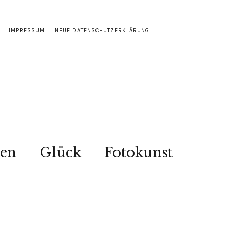
IMPRESSUM
NEUE DATENSCHUTZERKLÄRUNG
sen
Glück
Fotokunst