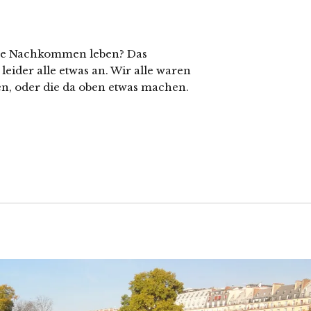
sere Nachkommen leben? Das
der alle etwas an. Wir alle waren
ren, oder die da oben etwas machen.