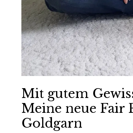
Mit gutem Gewis
Meine neue Fair 
Goldgarn