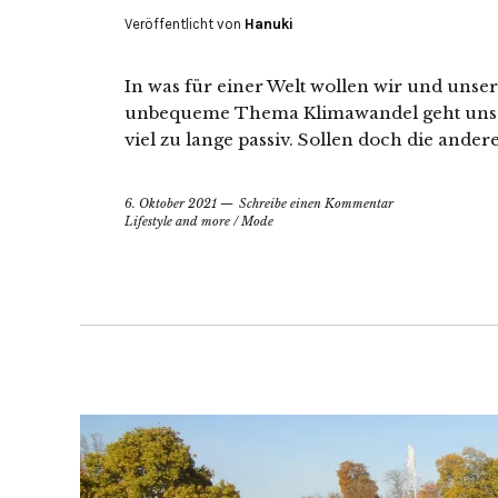
Veröffentlicht von
Hanuki
In was für einer Welt wollen wir und un
unbequeme Thema Klimawandel geht uns lei
viel zu lange passiv. Sollen doch die ande
6. Oktober 2021
Schreibe einen Kommentar
Lifestyle and more
/
Mode