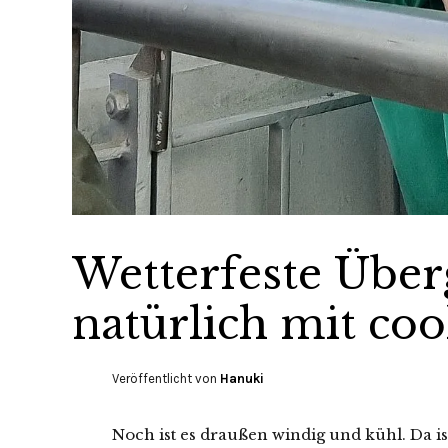
Wetterfeste Übe
natürlich mit co
Veröffentlicht von
Hanuki
Noch ist es draußen windig und kühl. Da is