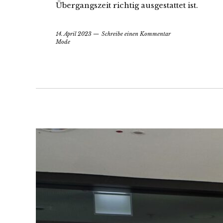
Übergangszeit richtig ausgestattet ist.
14. April 2023
Schreibe einen Kommentar
Mode