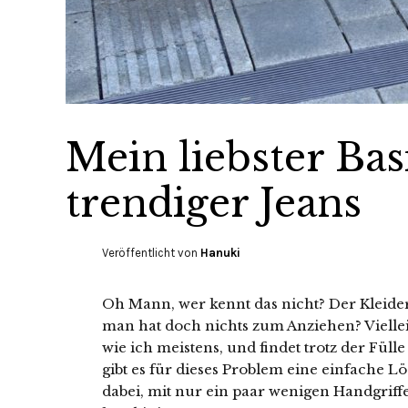
Mein liebster Bas
trendiger Jeans
Veröffentlicht von
Hanuki
Oh Mann, wer kennt das nicht? Der Kleider
man hat doch nichts zum Anziehen? Viellei
wie ich meistens, und findet trotz der Fül
gibt es für dieses Problem eine einfache Lö
dabei, mit nur ein paar wenigen Handgriff