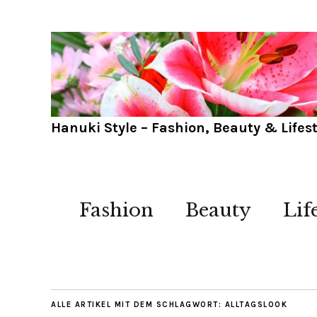
Hanuki Style – Fashion, Beauty & Lifest
Fashion
Beauty
Lif
ALLE ARTIKEL MIT DEM SCHLAGWORT:
ALLTAGSLOOK