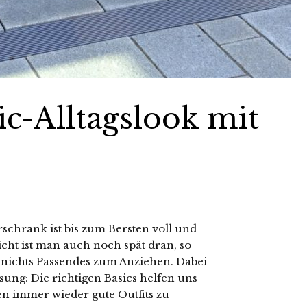
ic-Alltagslook mit
schrank ist bis zum Bersten voll und
cht ist man auch noch spät dran, so
le nichts Passendes zum Anziehen. Dabei
sung: Die richtigen Basics helfen uns
en immer wieder gute Outfits zu