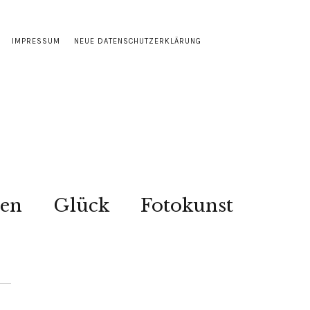
IMPRESSUM
NEUE DATENSCHUTZERKLÄRUNG
sen
Glück
Fotokunst